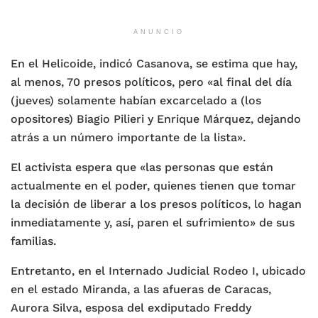
ANUNCIO
En el Helicoide, indicó Casanova, se estima que hay,
al menos, 70 presos políticos, pero «al final del día
(jueves) solamente habían excarcelado a (los
opositores) Biagio Pilieri y Enrique Márquez, dejando
atrás a un número importante de la lista».
El activista espera que «las personas que están
actualmente en el poder, quienes tienen que tomar
la decisión de liberar a los presos políticos, lo hagan
inmediatamente y, así, paren el sufrimiento» de sus
familias.
Entretanto, en el Internado Judicial Rodeo I, ubicado
en el estado Miranda, a las afueras de Caracas,
Aurora Silva, esposa del exdiputado Freddy