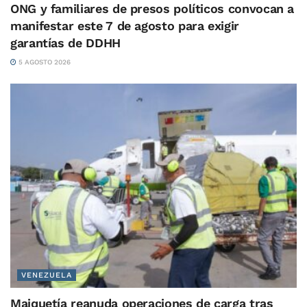
ONG y familiares de presos políticos convocan a
manifestar este 7 de agosto para exigir
garantías de DDHH
5 AGOSTO 2026
VENEZUELA
Maiquetía reanuda operaciones de carga tras