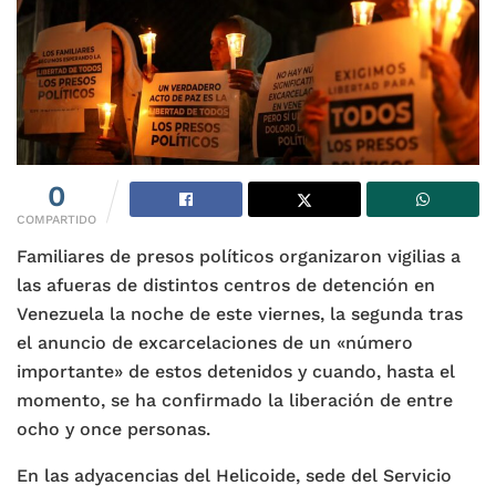
0
COMPARTIDO
Familiares de presos políticos organizaron vigilias a
las afueras de distintos centros de detención en
Venezuela la noche de este viernes, la segunda tras
el anuncio de excarcelaciones de un «número
importante» de estos detenidos y cuando, hasta el
momento, se ha confirmado la liberación de entre
ocho y once personas.
En las adyacencias del Helicoide, sede del Servicio