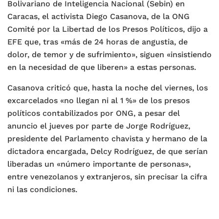
Bolivariano de Inteligencia Nacional (Sebin) en
Caracas, el activista Diego Casanova, de la ONG
Comité por la Libertad de los Presos Políticos, dijo a
EFE que, tras «más de 24 horas de angustia, de
dolor, de temor y de sufrimiento», siguen «insistiendo
en la necesidad de que liberen» a estas personas.
Casanova criticó que, hasta la noche del viernes, los
excarcelados «no llegan ni al 1 %» de los presos
políticos contabilizados por ONG, a pesar del
anuncio el jueves por parte de Jorge Rodríguez,
presidente del Parlamento chavista y hermano de la
dictadora encargada, Delcy Rodríguez, de que serían
liberadas un «número importante de personas»,
entre venezolanos y extranjeros, sin precisar la cifra
ni las condiciones.