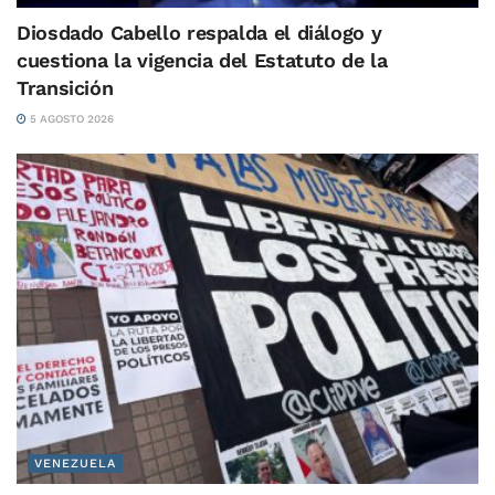
Diosdado Cabello respalda el diálogo y
cuestiona la vigencia del Estatuto de la
Transición
5 AGOSTO 2026
VENEZUELA