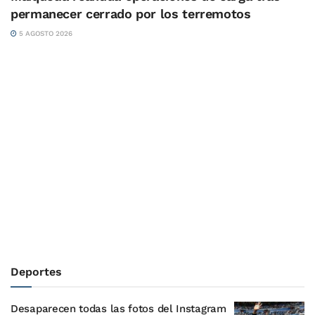
permanecer cerrado por los terremotos
5 AGOSTO 2026
Deportes
Desaparecen todas las fotos del Instagram