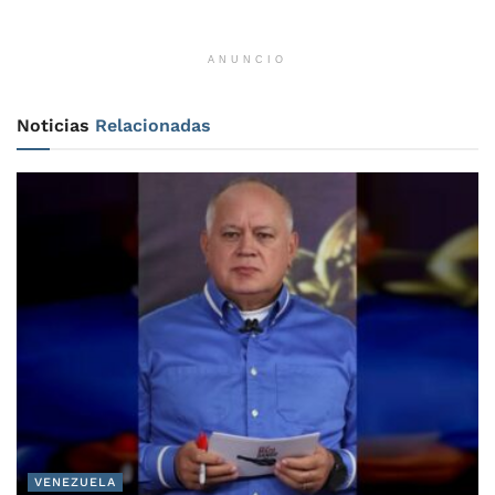
ANUNCIO
Noticias
Relacionadas
VENEZUELA