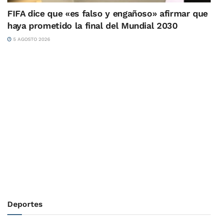
FIFA dice que «es falso y engañoso» afirmar que
haya prometido la final del Mundial 2030
5 AGOSTO 2026
Deportes