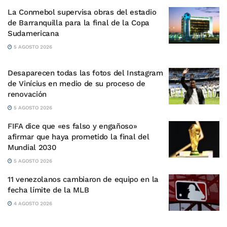
La Conmebol supervisa obras del estadio
de Barranquilla para la final de la Copa
Sudamericana
5 AGOSTO 2026
Desaparecen todas las fotos del Instagram
de Vinícius en medio de su proceso de
renovación
5 AGOSTO 2026
FIFA dice que «es falso y engañoso»
afirmar que haya prometido la final del
Mundial 2030
5 AGOSTO 2026
11 venezolanos cambiaron de equipo en la
fecha límite de la MLB
4 AGOSTO 2026