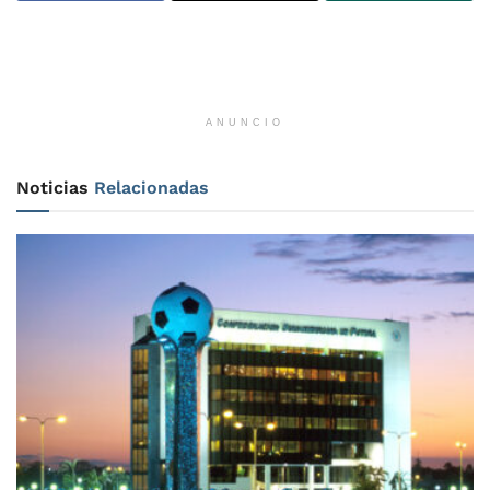
ANUNCIO
Noticias
Relacionadas