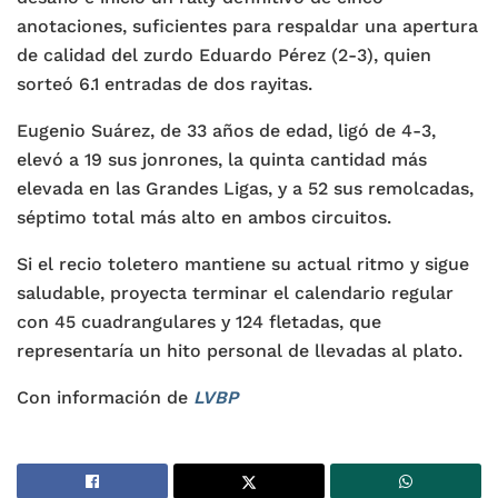
anotaciones, suficientes para respaldar una apertura
de calidad del zurdo Eduardo Pérez (2-3), quien
sorteó 6.1 entradas de dos rayitas.
Eugenio Suárez, de 33 años de edad, ligó de 4-3,
elevó a 19 sus jonrones, la quinta cantidad más
elevada en las Grandes Ligas, y a 52 sus remolcadas,
séptimo total más alto en ambos circuitos.
Si el recio toletero mantiene su actual ritmo y sigue
saludable, proyecta terminar el calendario regular
con 45 cuadrangulares y 124 fletadas, que
representaría un hito personal de llevadas al plato.
Con información de
LVBP