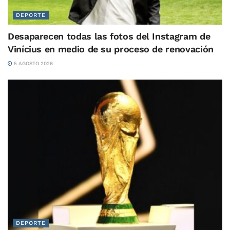
DEPORTE
Desaparecen todas las fotos del Instagram de
Vinícius en medio de su proceso de renovación
5 AGOSTO 2026
DEPORTE