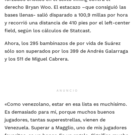
derecho Bryan Woo. El estacazo –que consiguió las
bases llenas- salió disparado a 100,9 millas por hora
y recorrió una distancia de 410 pies por el left-center
field, según los cálculos de Statcast.
Ahora, los 295 bambinazos de por vida de Suárez
sólo son superados por los 399 de Andrés Galarraga
y los 511 de Miguel Cabrera.
ANUNCIO
«Como venezolano, estar en esa lista es muchísimo.
Es demasiado para mí, porque muchos buenos
jugadores, tantas superestrellas, vienen de
Venezuela. Superar a Magglio, uno de mis jugadores