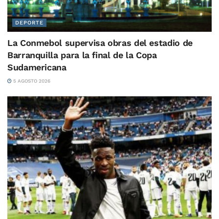
DEPORTE
La Conmebol supervisa obras del estadio de
Barranquilla para la final de la Copa
Sudamericana
5 AGOSTO 2026