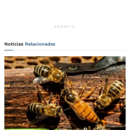
ANUNCIO
Noticias
Relacionadas