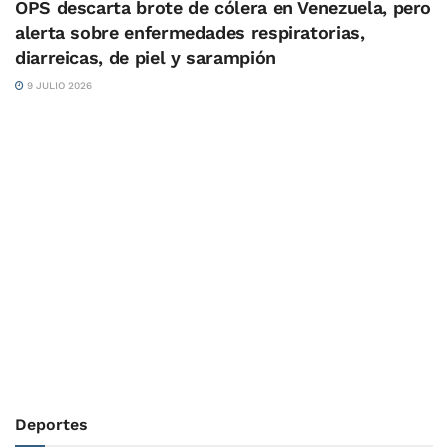
OPS descarta brote de cólera en Venezuela, pero
alerta sobre enfermedades respiratorias,
diarreicas, de piel y sarampión
9 JULIO 2026
Deportes