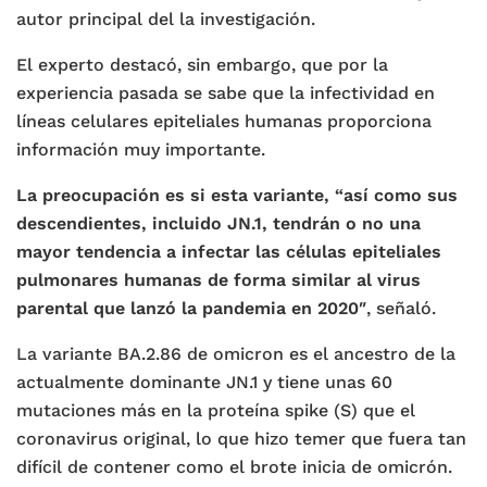
autor principal del la investigación.
El experto destacó, sin embargo, que por la
experiencia pasada se sabe que la infectividad en
líneas celulares epiteliales humanas proporciona
información muy importante.
La preocupación es si esta variante, “así como sus
descendientes, incluido JN.1, tendrán o no una
mayor tendencia a infectar las células epiteliales
pulmonares humanas de forma similar al virus
parental que lanzó la pandemia en 2020″
, señaló.
La variante BA.2.86 de omicron es el ancestro de la
actualmente dominante JN.1 y tiene unas 60
mutaciones más en la proteína spike (S) que el
coronavirus original, lo que hizo temer que fuera tan
difícil de contener como el brote inicia de omicrón.