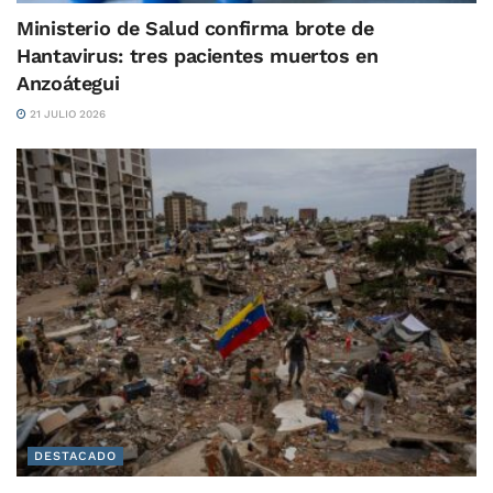
Ministerio de Salud confirma brote de
Hantavirus: tres pacientes muertos en
Anzoátegui
21 JULIO 2026
DESTACADO