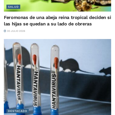
SALUD
Feromonas de una abeja reina tropical deciden si
las hijas se quedan a su lado de obreras
30 JULIO 2026
DESTACADO