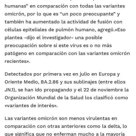
humanas” en comparación con todas las variantes
omicrón, por lo que es “un poco preocupante” y
también ha aumentado la actividad de fusión con
células epiteliales de pulmón humano, agregó.»Eso
plantea -dijo el investigador- una posible
preocupación sobre si este virus es o no más
patógeno en comparación con las variantes omicrón
recientes».
Detectados por primera vez en julio en Europa y
Oriente Medio, BA.2.86 y sus sublinajes (entre ellos
JN.1), se han ido propagando y el 22 de noviembre la
Organización Mundial de la Salud los clasificó como
«variantes de interés».
Las variantes omicrón son menos virulentas en
comparación con otras anteriores como la delta, lo
que significa que no enferman mucho a la mayoría