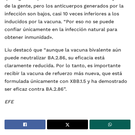
de la gente, pero los anticuerpos generados por la
infección son bajos, casi 10 veces inferiores a los
inducidos por la vacuna. “Por eso no se puede
confiar únicamente en la infección natural para
obtener inmunidad».
Liu destacó que “aunque la vacuna bivalente aún
puede neutralizar BA.2.86, su eficacia está
claramente reducida. Por lo tanto, es importante
recibir la vacuna de refuerzo más nueva, que está
formulada únicamente con XBB.1.5 y ha demostrado
ser eficaz contra BA.2.86”.
EFE