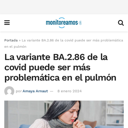
Portada
»
La variante BA.2.86 de la covid puede ser más problemática
en el pulmón
La variante BA.2.86 de la
covid puede ser más
problemática en el pulmón
por
Amaya Arnaut
8 enero 2024