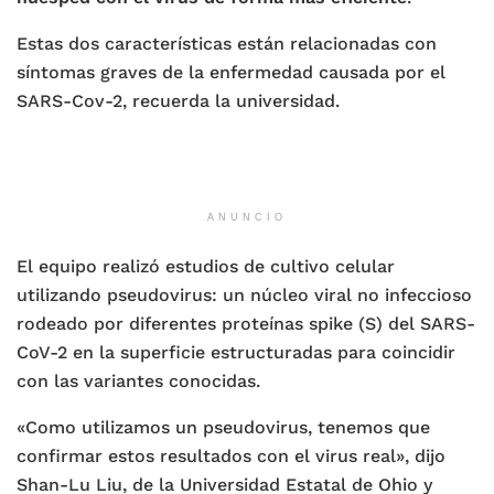
Estas dos características están relacionadas con
síntomas graves de la enfermedad causada por el
SARS-Cov-2, recuerda la universidad.
ANUNCIO
El equipo realizó estudios de cultivo celular
utilizando pseudovirus: un núcleo viral no infeccioso
rodeado por diferentes proteínas spike (S) del SARS-
CoV-2 en la superficie estructuradas para coincidir
con las variantes conocidas.
«Como utilizamos un pseudovirus, tenemos que
confirmar estos resultados con el virus real», dijo
Shan-Lu Liu, de la Universidad Estatal de Ohio y