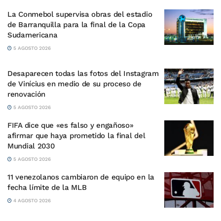
La Conmebol supervisa obras del estadio
de Barranquilla para la final de la Copa
Sudamericana
5 AGOSTO 2026
Desaparecen todas las fotos del Instagram
de Vinícius en medio de su proceso de
renovación
5 AGOSTO 2026
FIFA dice que «es falso y engañoso»
afirmar que haya prometido la final del
Mundial 2030
5 AGOSTO 2026
11 venezolanos cambiaron de equipo en la
fecha límite de la MLB
4 AGOSTO 2026