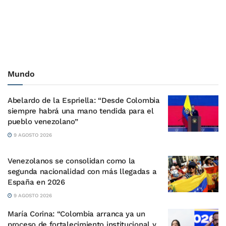
Mundo
Abelardo de la Espriella: “Desde Colombia
siempre habrá una mano tendida para el
pueblo venezolano”
9 AGOSTO 2026
Venezolanos se consolidan como la
segunda nacionalidad con más llegadas a
España en 2026
9 AGOSTO 2026
María Corina: “Colombia arranca ya un
proceso de fortalecimiento institucional y