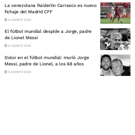
La venezolana Raiderlin Carrasco es nuevo
fichaje del Madrid CFF
9 AGOSTO 2026
El fútbol mundial despide a Jorge, padre
de Lionel Messi
8 AGOSTO 2026
Dolor en el fútbol mundial: murió Jorge
Messi, padre de Lionel, a los 68 años
8 AGOSTO 2026