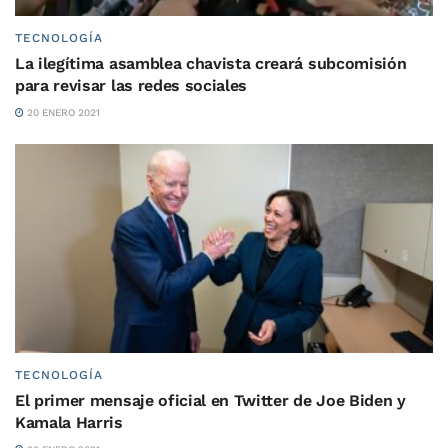
TECNOLOGÍA
La ilegítima asamblea chavista creará subcomisión
para revisar las redes sociales
20 ENERO 2021
TECNOLOGÍA
El primer mensaje oficial en Twitter de Joe Biden y
Kamala Harris