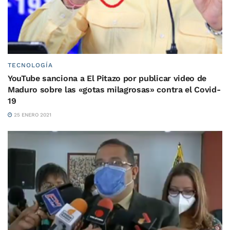
TECNOLOGÍA
YouTube sanciona a El Pitazo por publicar video de
Maduro sobre las «gotas milagrosas» contra el Covid-
19
25 ENERO 2021