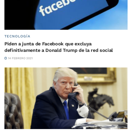
TECNOLOGÍA
Piden a junta de Facebook que excluya
definitivamente a Donald Trump de la red social
14 FEBRERO 2021