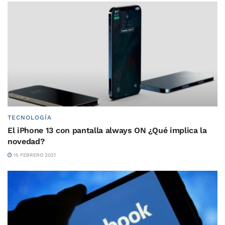
TECNOLOGÍA
El iPhone 13 con pantalla always ON ¿Qué implica la
novedad?
15 FEBRERO 2021