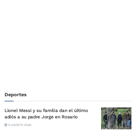
Deportes
Lionel Messi y su familia dan el último
adiós a su padre Jorge en Rosario
9 AGOSTO 2026