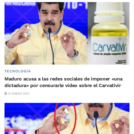
TECNOLOGÍA
Maduro acusa a las redes sociales de imponer «una
dictadura» por censurarle video sobre el Carvativir
31 ENERO 2021