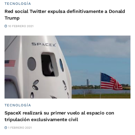
TECNOLOGÍA
Red social Twitter expulsa definitivamente a Donald
Trump
10 FEBRERO 2021
TECNOLOGÍA
SpaceX realizará su primer vuelo al espacio con
tripulación exclusivamente civil
1 FEBRERO 2021