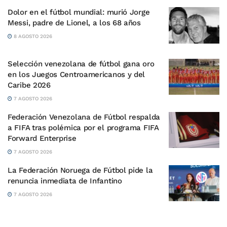
Dolor en el fútbol mundial: murió Jorge
Messi, padre de Lionel, a los 68 años
8 AGOSTO 2026
Selección venezolana de fútbol gana oro
en los Juegos Centroamericanos y del
Caribe 2026
7 AGOSTO 2026
Federación Venezolana de Fútbol respalda
a FIFA tras polémica por el programa FIFA
Forward Enterprise
7 AGOSTO 2026
La Federación Noruega de Fútbol pide la
renuncia inmediata de Infantino
7 AGOSTO 2026