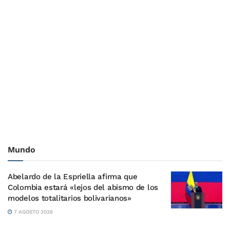
Mundo
Abelardo de la Espriella afirma que
Colombia estará «lejos del abismo de los
modelos totalitarios bolivarianos»
7 AGOSTO 2026