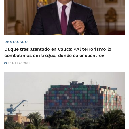
DESTACADO
Duque tras atentado en Cauca: «Al terrorismo lo
combatimos sin tregua, donde se encuentre»
26 MARZO 2021