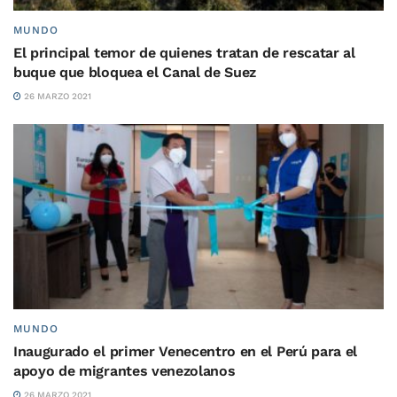
MUNDO
El principal temor de quienes tratan de rescatar al
buque que bloquea el Canal de Suez
26 MARZO 2021
MUNDO
Inaugurado el primer Venecentro en el Perú para el
apoyo de migrantes venezolanos
26 MARZO 2021