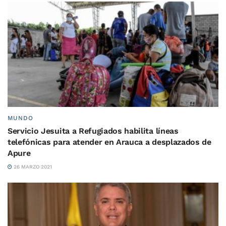
MUNDO
Servicio Jesuita a Refugiados habilita líneas
telefónicas para atender en Arauca a desplazados de
Apure
26 MARZO 2021