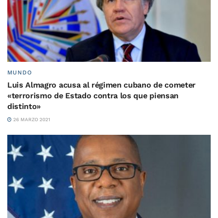
MUNDO
Luis Almagro acusa al régimen cubano de cometer
«terrorismo de Estado contra los que piensan
distinto»
26 MARZO 2021