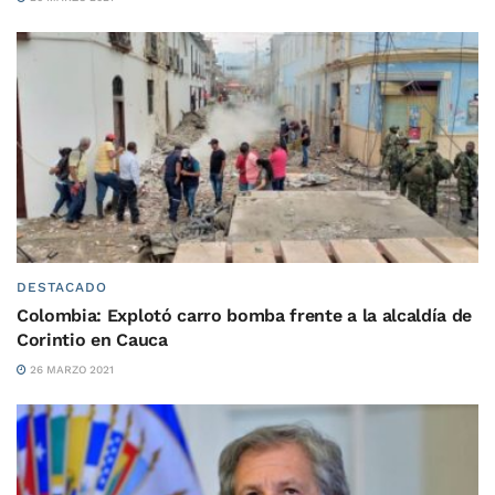
DESTACADO
Colombia: Explotó carro bomba frente a la alcaldía de
Corintio en Cauca
26 MARZO 2021