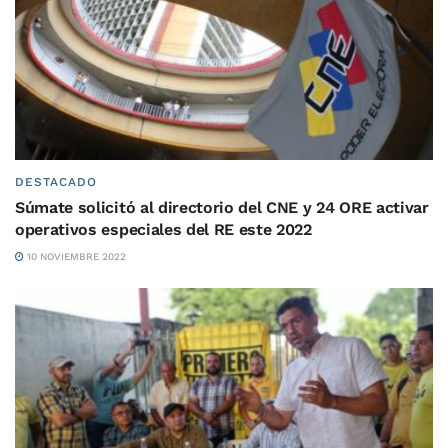
DESTACADO
Súmate solicitó al directorio del CNE y 24 ORE activar
operativos especiales del RE este 2022
10 NOVIEMBRE 2022