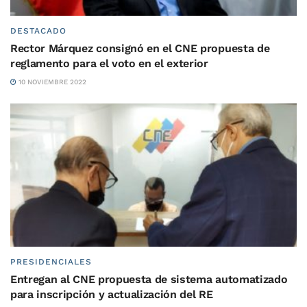
DESTACADO
Rector Márquez consignó en el CNE propuesta de
reglamento para el voto en el exterior
10 NOVIEMBRE 2022
PRESIDENCIALES
Entregan al CNE propuesta de sistema automatizado
para inscripción y actualización del RE