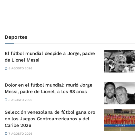
Deportes
El fútbol mundial despide a Jorge, padre
de Lionel Messi
8 AGOSTO 2026
Dolor en el fútbol mundial: murió Jorge
Messi, padre de Lionel, a los 68 años
8 AGOSTO 2026
Selección venezolana de fútbol gana oro
en los Juegos Centroamericanos y del
Caribe 2026
7 AGOSTO 2026