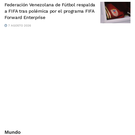
Federación Venezolana de Fútbol respalda
a FIFA tras polémica por el programa FIFA
Forward Enterprise
7 AGOSTO 2026
Mundo