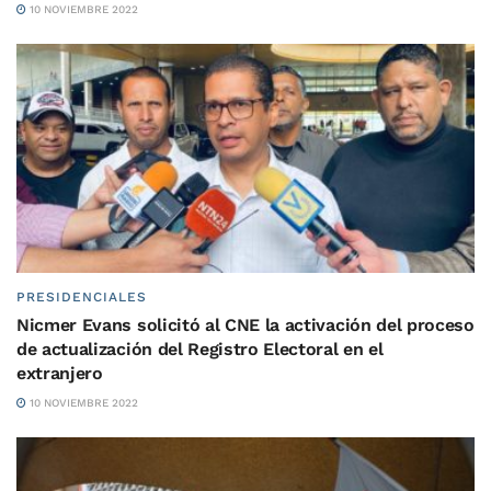
10 NOVIEMBRE 2022
PRESIDENCIALES
Nicmer Evans solicitó al CNE la activación del proceso
de actualización del Registro Electoral en el
extranjero
10 NOVIEMBRE 2022