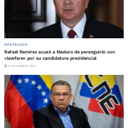
DESTACADO
Rafael Ramírez acusó a Maduro de perseguirlo con
«lawfare» por su candidatura presidencial
10 NOVIEMBRE 2022