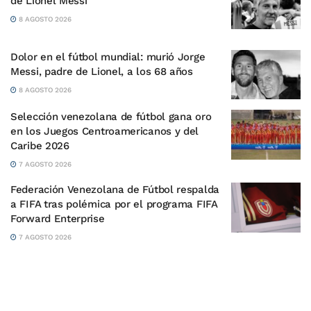
de Lionel Messi
8 AGOSTO 2026
Dolor en el fútbol mundial: murió Jorge
Messi, padre de Lionel, a los 68 años
8 AGOSTO 2026
Selección venezolana de fútbol gana oro
en los Juegos Centroamericanos y del
Caribe 2026
7 AGOSTO 2026
Federación Venezolana de Fútbol respalda
a FIFA tras polémica por el programa FIFA
Forward Enterprise
7 AGOSTO 2026