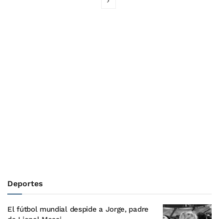
Deportes
El fútbol mundial despide a Jorge, padre