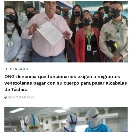
DESTACADO
ONG denuncia que funcionarios exigen a migrantes
venezolanas pagar con su cuerpo para pasar alcabalas
de Táchira
15 OCTUBRE 2020