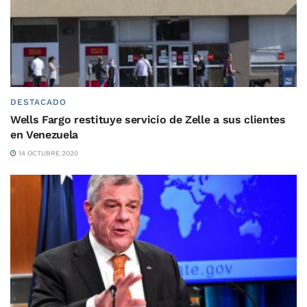
DESTACADO
Wells Fargo restituye servicio de Zelle a sus clientes
en Venezuela
14 OCTUBRE 2020