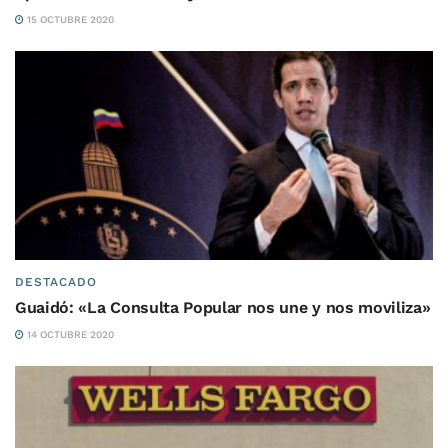
15 OCTUBRE 2020
DESTACADO
Guaidó: «La Consulta Popular nos une y nos moviliza»
14 OCTUBRE 2020