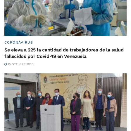
CORONAVIRUS
Se eleva a 225 la cantidad de trabajadores de la salud
fallecidos por Covid-19 en Venezuela
15 OCTUBRE 2020