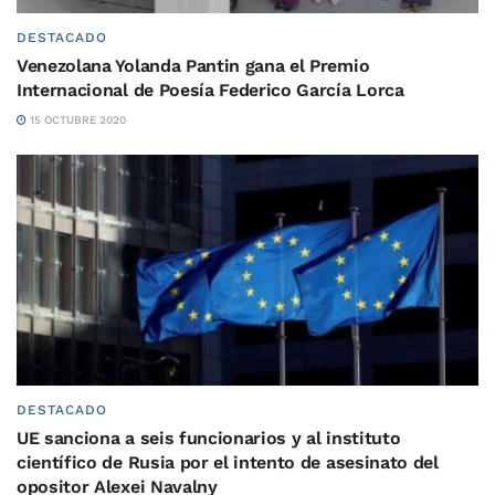
DESTACADO
Venezolana Yolanda Pantin gana el Premio
Internacional de Poesía Federico García Lorca
15 OCTUBRE 2020
DESTACADO
UE sanciona a seis funcionarios y al instituto
científico de Rusia por el intento de asesinato del
opositor Alexei Navalny