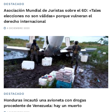
DESTACADO
Asociación Mundial de Juristas sobre el 6D: «Tales
elecciones no son válidas» porque vulneran el
derecho internacional
4 DICIEMBRE 2020
DESTACADO
Honduras incautó una avioneta con drogas
procedente de Venezuela: hay un muerto