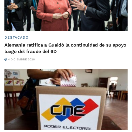
DESTACADO
Alemania ratifica a Guaidó la continuidad de su apoyo
luego del fraude del 6D
4 DICIEMBRE 2020