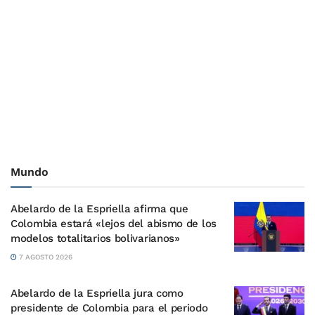
Mundo
Abelardo de la Espriella afirma que
Colombia estará «lejos del abismo de los
modelos totalitarios bolivarianos»
7 AGOSTO 2026
Abelardo de la Espriella jura como
presidente de Colombia para el periodo