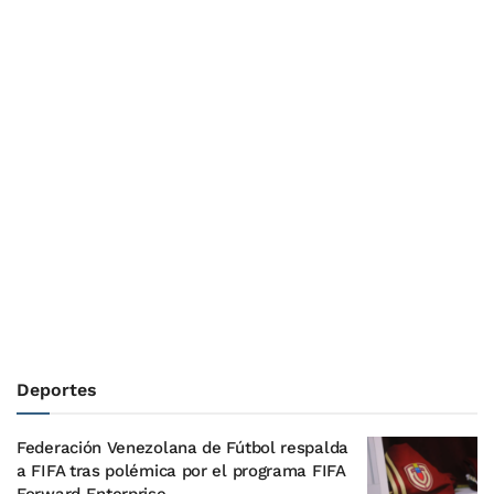
Deportes
Federación Venezolana de Fútbol respalda
a FIFA tras polémica por el programa FIFA