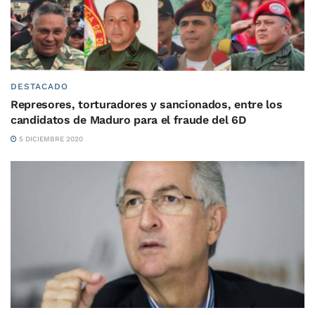
DESTACADO
Represores, torturadores y sancionados, entre los
candidatos de Maduro para el fraude del 6D
5 DICIEMBRE 2020