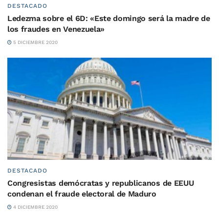
DESTACADO
Ledezma sobre el 6D: «Este domingo será la madre de
los fraudes en Venezuela»
5 DICIEMBRE 2020
DESTACADO
Congresistas demócratas y republicanos de EEUU
condenan el fraude electoral de Maduro
4 DICIEMBRE 2020