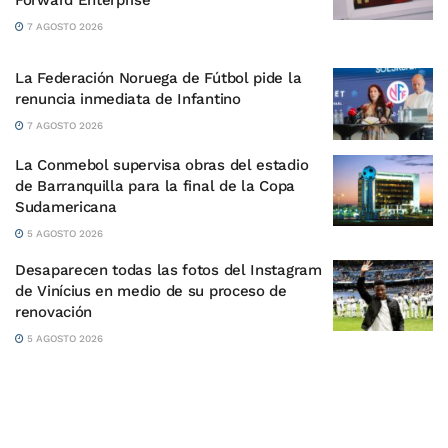
Forward Enterprise
7 AGOSTO 2026
La Federación Noruega de Fútbol pide la
renuncia inmediata de Infantino
7 AGOSTO 2026
La Conmebol supervisa obras del estadio
de Barranquilla para la final de la Copa
Sudamericana
5 AGOSTO 2026
Desaparecen todas las fotos del Instagram
de Vinícius en medio de su proceso de
renovación
5 AGOSTO 2026