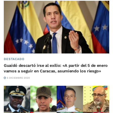
DESTACADO
Guaidó descartó irse al exilio: «A partir del 5 de enero
vamos a seguir en Caracas, asumiendo los riesgo»
5 DICIEMBRE 2020