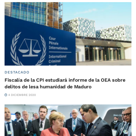
DESTACADO
Fiscalía de la CPI estudiará informe de la OEA sobre
delitos de lesa humanidad de Maduro
4 DICIEMBRE 2020