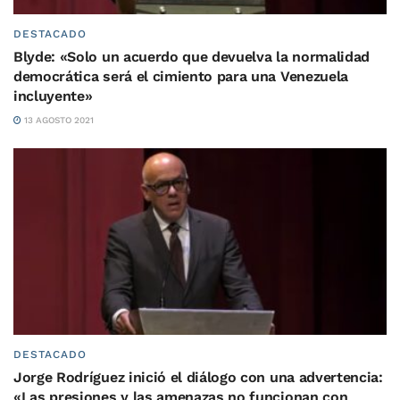
DESTACADO
Blyde: «Solo un acuerdo que devuelva la normalidad
democrática será el cimiento para una Venezuela
incluyente»
13 AGOSTO 2021
DESTACADO
Jorge Rodríguez inició el diálogo con una advertencia:
«Las presiones y las amenazas no funcionan con