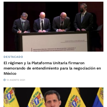
DESTACADO
El régimen y la Plataforma Unitaria firmaron
memorando de entendimiento para la negociación en
México
13 AGOSTO 2021