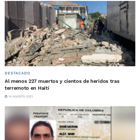
DESTACADO
Al menos 227 muertos y cientos de heridos tras
terremoto en Haití
14 AGOSTO 2021