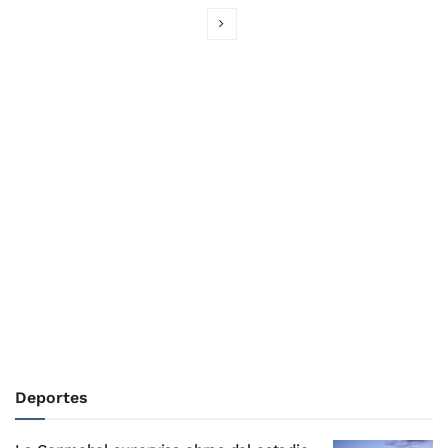
Deportes