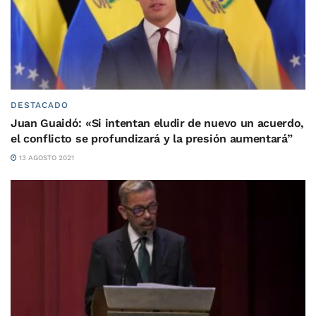
DESTACADO
Juan Guaidó: «Si intentan eludir de nuevo un acuerdo,
el conflicto se profundizará y la presión aumentará”
13 AGOSTO 2021