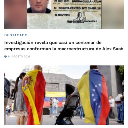
DESTACADO
Investigación revela que casi un centenar de
empresas conforman la macroestructura de Álex Saab
14 AGOSTO 2021