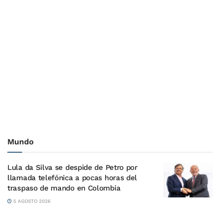
Mundo
Lula da Silva se despide de Petro por
llamada telefónica a pocas horas del
traspaso de mando en Colombia
5 AGOSTO 2026