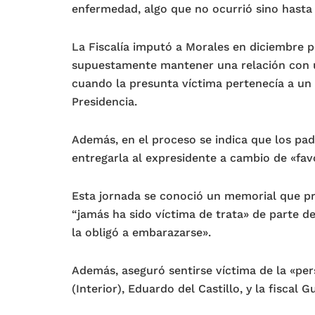
enfermedad, algo que no ocurrió sino hasta e
La Fiscalía imputó a Morales en diciembre p
supuestamente mantener una relación con u
cuando la presunta víctima pertenecía a un 
Presidencia.
Además, en el proceso se indica que los padr
entregarla al expresidente a cambio de «fav
Esta jornada se conoció un memorial que pr
“jamás ha sido víctima de trata» de parte d
la obligó a embarazarse».
Además, aseguró sentirse víctima de la «per
(Interior), Eduardo del Castillo, y la fiscal G