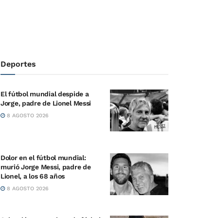
Deportes
El fútbol mundial despide a
Jorge, padre de Lionel Messi
8 AGOSTO 2026
Dolor en el fútbol mundial:
murió Jorge Messi, padre de
Lionel, a los 68 años
8 AGOSTO 2026