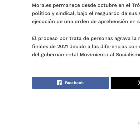
Morales permanece desde octubre en el Tróp
político y sindical, bajo el resguardo de sus
ejecución de una orden de aprehensión en s
El proceso por trata de personas agrava la 
finales de 2021 debido a las diferencias con
del gubernamental Movimiento al Socialis
Facebook